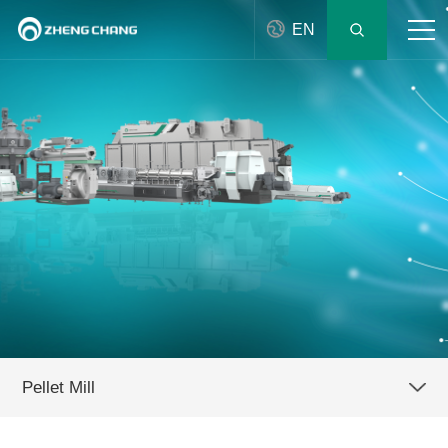
EN
Pellet Mill