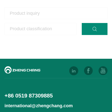
+86 0519 87309885
international@zhengchang.com